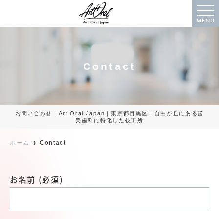
MENU
Contact
お問い合わせ｜Art Oral Japan｜東京都目黒区｜自由が丘にある審
美歯科に特化した技工所
ホーム
Contact
お名前 (必須)