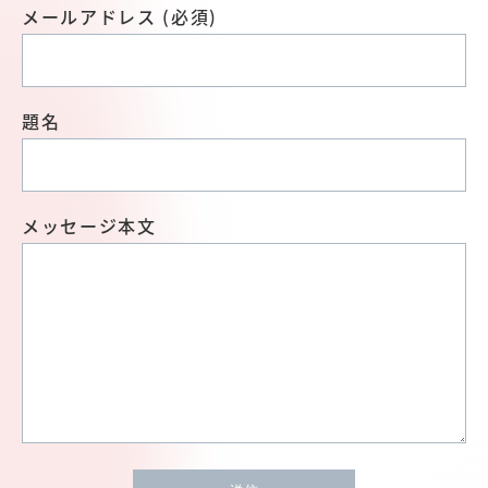
メールアドレス (必須)
題名
メッセージ本文