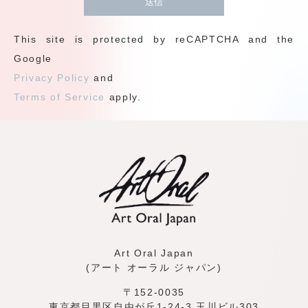
This site is protected by reCAPTCHA and the
Google
Privacy Policy
and
Terms of Service
apply.
Art Oral Japan
(アート オーラル ジャパン)
〒152-0035
東京都目黒区自由が丘1-24-3 玉川ビル303